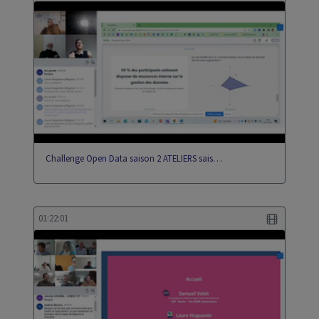
Challenge Open Data saison 2 ATELIERS sais…
01:22:01