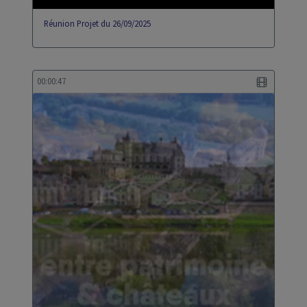
Réunion Projet du 26/09/2025
00:00:47