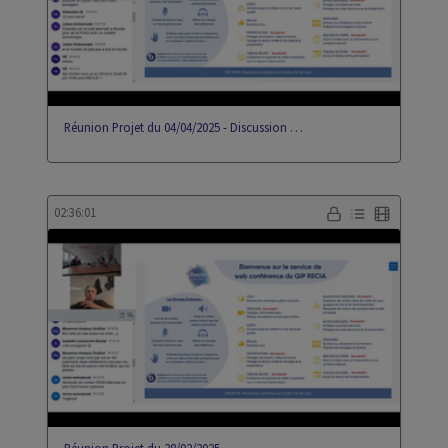
Réunion Projet du 04/04/2025 - Discussion …
02:36:01