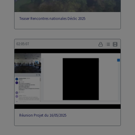
Teaser Rencontres nationales Déclic 2025
02:05:07
Réunion Projet du 16/05/2025