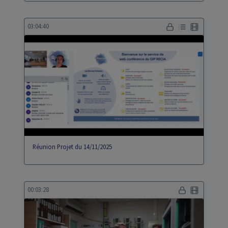
03:04:40
Réunion Projet du 14/11/2025
00:03:28