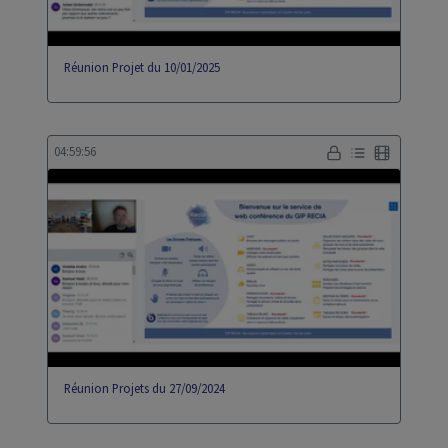
Réunion Projet du 10/01/2025
04:59:56
Réunion Projets du 27/09/2024