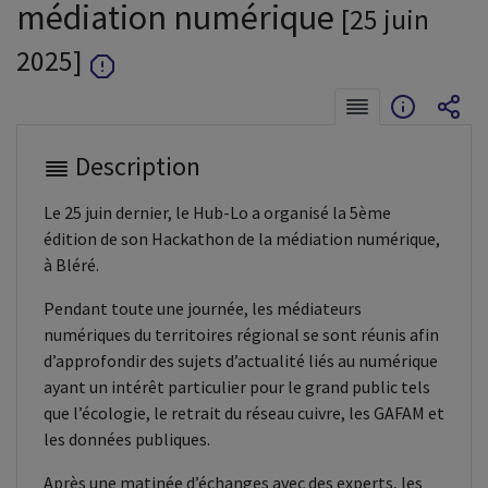
médiation numérique
[25 juin
2025]
Description
Le 25 juin dernier, le Hub-Lo a organisé la 5ème
édition de son Hackathon de la médiation numérique,
à Bléré.
Pendant toute une journée, les médiateurs
numériques du territoires régional se sont réunis afin
d’approfondir des sujets d’actualité liés au numérique
ayant un intérêt particulier pour le grand public tels
que l’écologie, le retrait du réseau cuivre, les GAFAM et
les données publiques.
Après une matinée d’échanges avec des experts, les