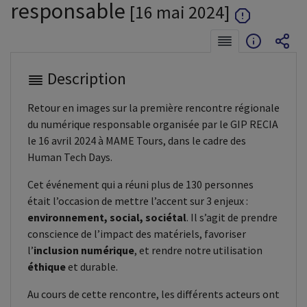
responsable
[16 mai 2024]
Description
Retour en images sur la première rencontre régionale
du numérique responsable organisée par le GIP RECIA
le 16 avril 2024 à MAME Tours, dans le cadre des
Human Tech Days.
Cet événement qui a réuni plus de 130 personnes
était l’occasion de mettre l’accent sur 3 enjeux :
environnement, social, sociétal
. Il s’agit de prendre
conscience de l’impact des matériels, favoriser
l’
inclusion numérique
, et rendre notre utilisation
éthique
et durable.
Au cours de cette rencontre, les différents acteurs ont