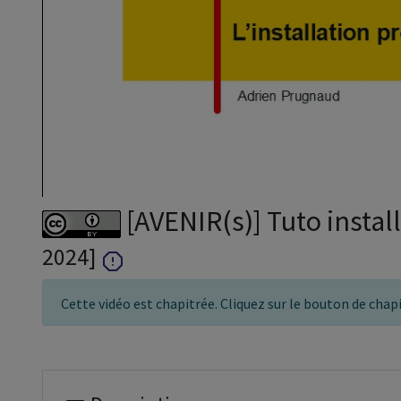
[AVENIR(s)] Tuto install
2024]
Cette vidéo est chapitrée. Cliquez sur le bouton de chap