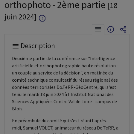
orthophoto - 2ème partie
[18
juin 2024]
Description
Deuxième partie de la conférence sur "Intelligence
artificielle et orthophotographie haute résolution :
un couple au service de la décision", en matinée du
comité technique consultatif du réseau régional des
données territoriales Do.TeRR-GéoCentre, qui s'est
tenu le mardi 18 juin 2024 à l'Institut National des
Sciences Appliquées Centre Val de Loire - campus de
Blois.
En préambule du comité qui s'est réuni l'après-
midi, Samuel VOLET, animateur du réseau Do.TeRR, a