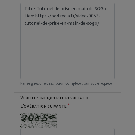
Renseignez une description complète pour votre requête
Veuillez indiquer le résultat de
*
l'opération suivante