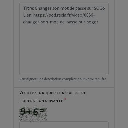
Renseignez une description complète pour votre requête
Veuillez indiquer le résultat de
*
l'opération suivante