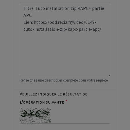
Renseignez une description complète pour votre requête
Veuillez indiquer le résultat de
*
l'opération suivante