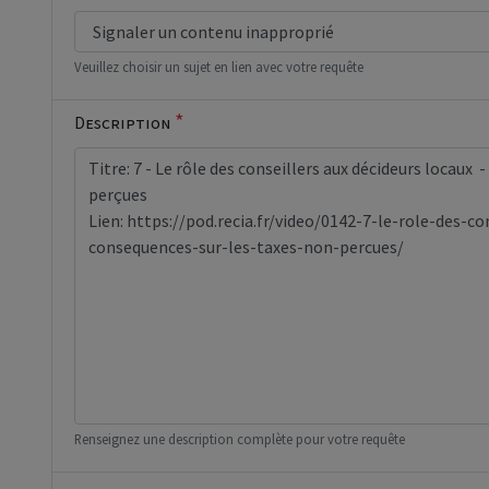
Veuillez choisir un sujet en lien avec votre requête
*
Description
Renseignez une description complète pour votre requête